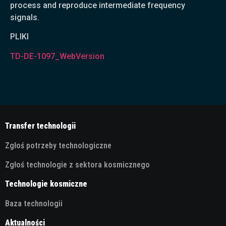
process and reproduce intermediate frequency
signals.
PLIKI
TD-DE-1097_WebVersion
Transfer technologii
Zgłoś potrzeby technologiczne
Zgłoś technologie z sektora kosmicznego
Technologie kosmiczne
Baza technologii
Aktualności