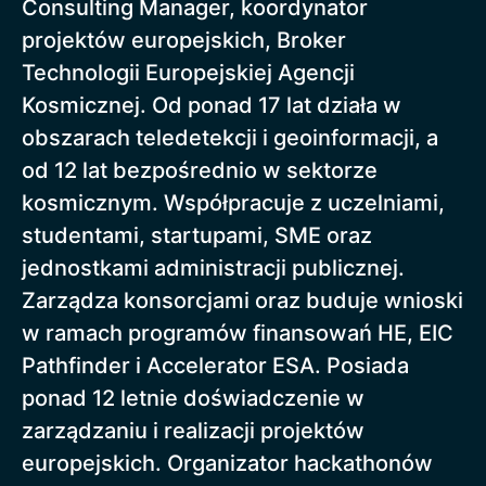
Consulting Manager, koordynator
projektów europejskich, Broker
Technologii Europejskiej Agencji
Kosmicznej. Od ponad 17 lat działa w
obszarach teledetekcji i geoinformacji, a
od 12 lat bezpośrednio w sektorze
kosmicznym. Współpracuje z uczelniami,
studentami, startupami, SME oraz
jednostkami administracji publicznej.
Zarządza konsorcjami oraz buduje wnioski
w ramach programów finansowań HE, EIC
Pathfinder i Accelerator ESA. Posiada
ponad 12 letnie doświadczenie w
zarządzaniu i realizacji projektów
europejskich. Organizator hackathonów