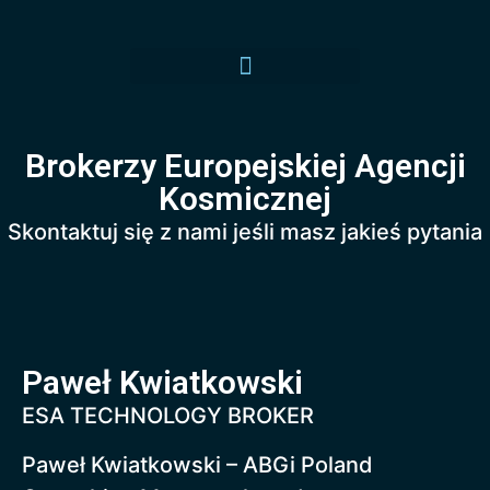
Brokerzy Europejskiej Agencji
Kosmicznej
Skontaktuj się z nami jeśli masz jakieś pytania
Paweł Kwiatkowski
ESA TECHNOLOGY BROKER
Paweł Kwiatkowski – ABGi Poland