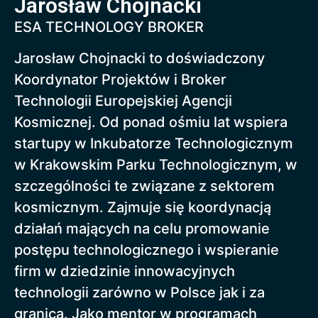
Jarosław Chojnacki
ESA TECHNOLOGY BROKER
Jarosław Chojnacki to doświadczony
Koordynator Projektów i Broker
Technologii Europejskiej Agencji
Kosmicznej. Od ponad ośmiu lat wspiera
startupy w Inkubatorze Technologicznym
w Krakowskim Parku Technologicznym, w
szczególności te związane z sektorem
kosmicznym. Zajmuje się koordynacją
działań mających na celu promowanie
postępu technologicznego i wspieranie
firm w dziedzinie innowacyjnych
technologii zarówno w Polsce jak i za
granicą. Jako mentor w programach