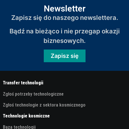
Newsletter
Zapisz się do naszego newslettera.
Bądź na bieżąco i nie przegap okazji
biznesowych.
Zapisz się
Transfer technologii
Zgłoś potrzeby technologiczne
Zgłoś technologie z sektora kosmicznego
Technologie kosmiczne
Baza technologii