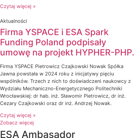
Czytaj więcej »
Aktualności
Firma YSPACE i ESA Spark
Funding Poland podpisały
umowę na projekt HYPHER-PHP.
Firma YSPACE Pietrowicz Czajkowski Nowak Spółka
Jawna powstała w 2024 roku z inicjatywy pięciu
wspólników. Trzech z nich to doświadczeni naukowcy z
Wydziału Mechaniczno-Energetycznego Politechniki
Wrocławskiej: dr hab. inż. Sławomir Pietrowicz, dr inż.
Cezary Czajkowski oraz dr inż. Andrzej Nowak.
Czytaj więcej »
Zobacz więcej
ESA Ambasador