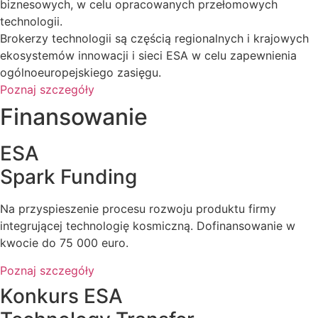
biznesowych, w celu opracowanych przełomowych
technologii.
Brokerzy technologii są częścią regionalnych i krajowych
ekosystemów innowacji i sieci ESA w celu zapewnienia
ogólnoeuropejskiego zasięgu.
Poznaj szczegóły
Finansowanie
ESA
Spark Funding
Na przyspieszenie procesu rozwoju produktu firmy
integrującej technologię kosmiczną. Dofinansowanie w
kwocie do 75 000 euro.
Poznaj szczegóły
Konkurs ESA