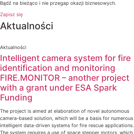
Bądź na bieżąco i nie przegap okazji biznesowych.
Zapisz się
Aktualności
Aktualności
Intelligent camera system for fire
identification and monitoring
FIRE.MONITOR – another project
with a grant under ESA Spark
Funding
The project is aimed at elaboration of novel autonomous
camera-based solution, which will be a basis for numerous
intelligent data-driven systems for fire rescue applications.
The system requires a use of space stepper motors, which