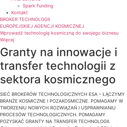
Spark Funding
Kontakt
BROKER TECHNOLOGII
EUROPEJSKIEJ AGENCJI KOSMICZNEJ
Wprowadź technologię kosmiczną do swojego biznesu
Więcej
Granty na innowacje i
transfer technologii z
sektora kosmicznego
SIEĆ BROKERÓW TECHNOLOGICZNYCH ESA – ŁĄCZYMY
BRANŻE KOSMICZNE I POZAKOSMICZNE. POMAGAMY W
TWORZENIU NOWYCH ROZWIĄZAŃ I USPRAWNIANIU
PROCESÓW TECHNOLOGICZNYCH. POMAGAMY
POZYSKAĆ GRANTY NA TRANSFER TECHNOLOGII.