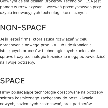
Głównym celem działań Brokerów Technologii ESA jest
pomoc w rozwiązywaniu wyzwań przemysłowych przy
użyciu innowacyjnych technologii kosmicznych.
NON-SPACE
Jeśli jesteś firmą, która szuka rozwiązań w celu
opracowania nowego produktu lub udoskonalenia
istniejących procesów technologicznych koniecznie
sprawdź czy technologie kosmiczne mogą odpowiedzieć
na Twoje potrzeby.
SPACE
Firmy posiadające technologie opracowane na potrzeby
sektora kosmicznego zachęcamy do poszukiwania
nowych, naziemnych zastosowań, oraz partnerów