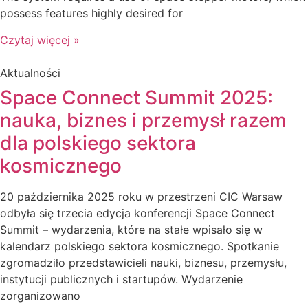
possess features highly desired for
Czytaj więcej »
Aktualności
Space Connect Summit 2025:
nauka, biznes i przemysł razem
dla polskiego sektora
kosmicznego
20 października 2025 roku w przestrzeni CIC Warsaw
odbyła się trzecia edycja konferencji Space Connect
Summit – wydarzenia, które na stałe wpisało się w
kalendarz polskiego sektora kosmicznego. Spotkanie
zgromadziło przedstawicieli nauki, biznesu, przemysłu,
instytucji publicznych i startupów. Wydarzenie
zorganizowano