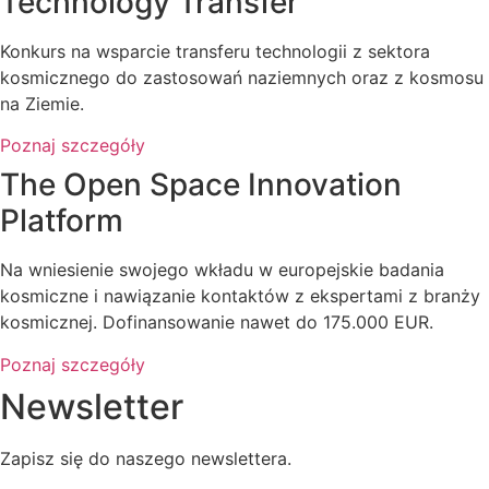
Technology Transfer
Konkurs na wsparcie transferu technologii z sektora
kosmicznego do zastosowań naziemnych oraz z kosmosu
na Ziemie.
Poznaj szczegóły
The Open Space Innovation
Platform
Na wniesienie swojego wkładu w europejskie badania
kosmiczne i nawiązanie kontaktów z ekspertami z branży
kosmicznej. Dofinansowanie nawet do 175.000 EUR.
Poznaj szczegóły
Newsletter
Zapisz się do naszego newslettera.