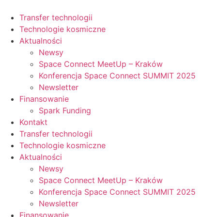
Przejdź
do
Transfer technologii
treści
Technologie kosmiczne
Aktualności
Newsy
Space Connect MeetUp – Kraków
Konferencja Space Connect SUMMIT 2025
Newsletter
Finansowanie
Spark Funding
Kontakt
Transfer technologii
Technologie kosmiczne
Aktualności
Newsy
Space Connect MeetUp – Kraków
Konferencja Space Connect SUMMIT 2025
Newsletter
Finansowanie