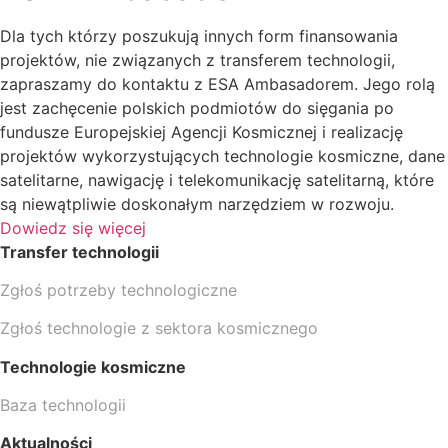
Dla tych którzy poszukują innych form finansowania
projektów, nie związanych z transferem technologii,
zapraszamy do kontaktu z ESA Ambasadorem. Jego rolą
jest zachęcenie polskich podmiotów do sięgania po
fundusze Europejskiej Agencji Kosmicznej i realizację
projektów wykorzystujących technologie kosmiczne, dane
satelitarne, nawigację i telekomunikację satelitarną, które
są niewątpliwie doskonałym narzędziem w rozwoju.
Dowiedz się więcej
Transfer technologii
Zgłoś potrzeby technologiczne
Zgłoś technologie z sektora kosmicznego
Technologie kosmiczne
Baza technologii
Aktualności