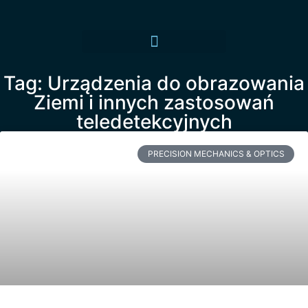
Tag: Urządzenia do obrazowania
Ziemi i innych zastosowań
teledetekcyjnych
PRECISION MECHANICS & OPTICS