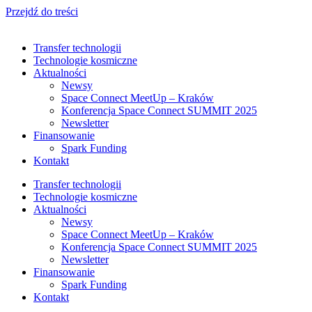
Przejdź do treści
Transfer technologii
Technologie kosmiczne
Aktualności
Newsy
Space Connect MeetUp – Kraków
Konferencja Space Connect SUMMIT 2025
Newsletter
Finansowanie
Spark Funding
Kontakt
Transfer technologii
Technologie kosmiczne
Aktualności
Newsy
Space Connect MeetUp – Kraków
Konferencja Space Connect SUMMIT 2025
Newsletter
Finansowanie
Spark Funding
Kontakt