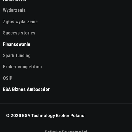
Wydarzenia
Zgłoś wydarzenie
Success stories
Finansowanie
Spark funding
Broker competition
OSIP
ESA Biznes Ambasador
© 2026 ESA Technology Broker Poland
Polityka Prywatności