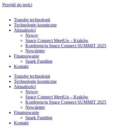
Przejdź do treści
Transfer technologii
Technologie kosmiczne
Aktualności
Newsy
Space Connect MeetUp – Kraków
Konferencja Space Connect SUMMIT 2025
Newsletter
Finansowanie
Spark Funding
Kontakt
Transfer technologii
Technologie kosmiczne
Aktualności
Newsy
Space Connect MeetUp – Kraków
Konferencja Space Connect SUMMIT 2025
Newsletter
Finansowanie
Spark Funding
Kontakt