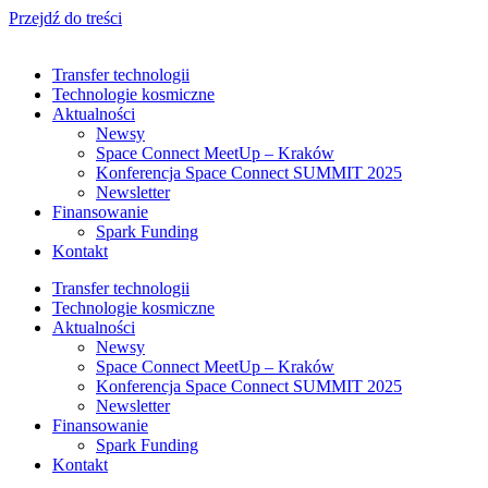
Przejdź do treści
Transfer technologii
Technologie kosmiczne
Aktualności
Newsy
Space Connect MeetUp – Kraków
Konferencja Space Connect SUMMIT 2025
Newsletter
Finansowanie
Spark Funding
Kontakt
Transfer technologii
Technologie kosmiczne
Aktualności
Newsy
Space Connect MeetUp – Kraków
Konferencja Space Connect SUMMIT 2025
Newsletter
Finansowanie
Spark Funding
Kontakt