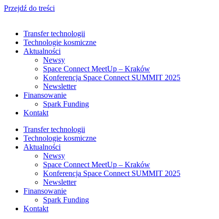
Przejdź do treści
Transfer technologii
Technologie kosmiczne
Aktualności
Newsy
Space Connect MeetUp – Kraków
Konferencja Space Connect SUMMIT 2025
Newsletter
Finansowanie
Spark Funding
Kontakt
Transfer technologii
Technologie kosmiczne
Aktualności
Newsy
Space Connect MeetUp – Kraków
Konferencja Space Connect SUMMIT 2025
Newsletter
Finansowanie
Spark Funding
Kontakt