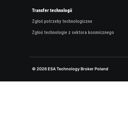
Transfer technologii
Zgłoś potrzeby technologiczne
Zgłoś technologie z sektora kosmicznego
© 2026 ESA Technology Broker Poland