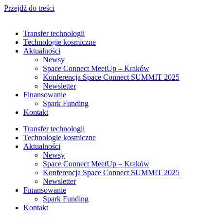
Przejdź do treści
Transfer technologii
Technologie kosmiczne
Aktualności
Newsy
Space Connect MeetUp – Kraków
Konferencja Space Connect SUMMIT 2025
Newsletter
Finansowanie
Spark Funding
Kontakt
Transfer technologii
Technologie kosmiczne
Aktualności
Newsy
Space Connect MeetUp – Kraków
Konferencja Space Connect SUMMIT 2025
Newsletter
Finansowanie
Spark Funding
Kontakt