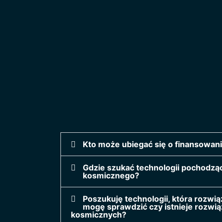
Kto może ubiegać się o finansowan
Gdzie szukać technologii pochodzą
kosmicznego?
Poszukuję technologii, która rozwi
mogę sprawdzić czy istnieje rozwią
kosmicznych?