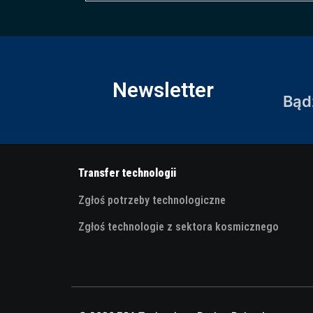
Newsletter
Bąd
Transfer technologii
Zgłoś potrzeby technologiczne
Zgłoś technologie z sektora kosmicznego