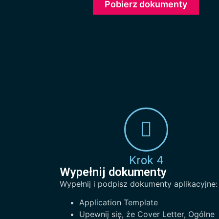
Pobierz dokumenty
Krok 4
Wypełnij dokumenty
Wypełnij i podpisz dokumenty aplikacyjne:
Application Template
Upewnij się, że Cover Letter, Ogólne